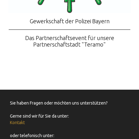
Gewerkschaft der Polizei Bayern
Das Partnerschaftsevent für unsere
Partnerschaftstadt "Teramo"
Sie haben Fragen oder möchten uns unterstützen?
Gerne sind wir für Sie da unter:
Kontakt
oder telefonisch unter: