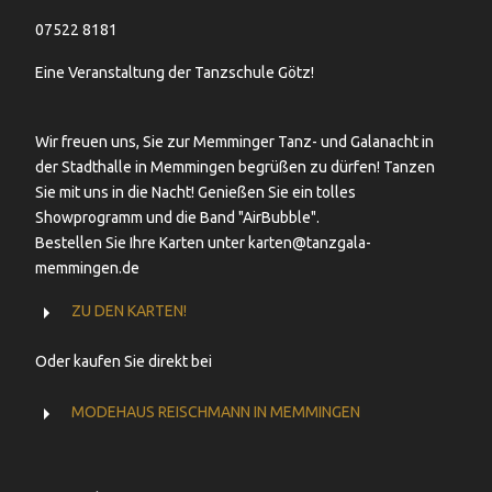
07522 8181
Eine Veranstaltung der Tanzschule Götz!
Wir freuen uns, Sie zur Memminger Tanz- und Galanacht in
der Stadthalle in Memmingen begrüßen zu dürfen! Tanzen
Sie mit uns in die Nacht! Genießen Sie ein tolles
Showprogramm und die Band "AirBubble".
Bestellen Sie Ihre Karten unter karten@tanzgala-
memmingen.de
ZU DEN KARTEN!
Oder kaufen Sie direkt bei
MODEHAUS REISCHMANN IN MEMMINGEN