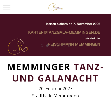
Mobile Menu Toggle
MEMMINGER
TANZ-
UND GALANACHT
20. Februar 2027
Stadthalle Memmingen