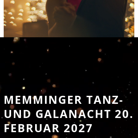
MEMMINGER TANZ-
UND GALANACHT 20.
FEBRUAR 2027