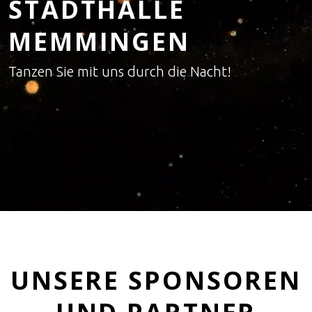
STADTHALLE
MEMMINGEN
Tanzen Sie mit uns durch die Nacht!
UNSERE SPONSOREN