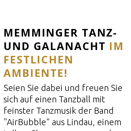
MEMMINGER TANZ-
UND GALANACHT
IM
FESTLICHEN
AMBIENTE!
Seien Sie dabei und freuen Sie
sich auf einen Tanzball mit
feinster Tanzmusik der Band
"AirBubble" aus Lindau, einem