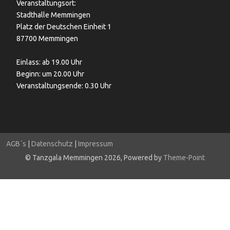
Veranstaltungsort:
Stadthalle Memmingen
Platz der Deutschen Einheit 1
87700 Memmingen
Einlass: ab 19.00 Uhr
Beginn: um 20.00 Uhr
Veranstaltungsende: 0.30 Uhr
AGB´s
|
Datenschutz
|
Impressum
© Tanzgala Memmingen 2026, Powered by
Theme-Point