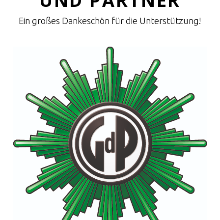
UND PARTNER
Ein großes Dankeschön für die Unterstützung!