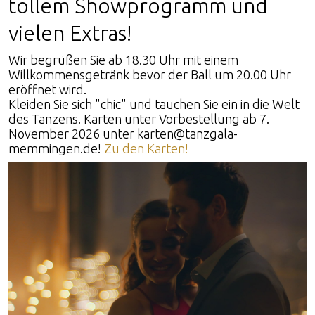
tollem Showprogramm und
vielen Extras!
Wir begrüßen Sie ab 18.30 Uhr mit einem
Willkommensgetränk bevor der Ball um 20.00 Uhr
eröffnet wird.
Kleiden Sie sich "chic" und tauchen Sie ein in die Welt
des Tanzens. Karten unter Vorbestellung ab 7.
November 2026 unter karten@tanzgala-
memmingen.de!
Zu den Karten!